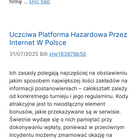
firmę …
Đọc tiếp
Uczciwa Platforma Hazardowa Przez
Internet W Polsce
31/07/2025
Bởi
xtw183878b56
Ich zasady polegają najczęściej na obstawieniu
jakim sposobem największej ilości zakładów na
informacji postanowieniach – całokształt zależy
od konkretnego turnieju i jego regulaminu. Kody
atrakcyjne jest to nieodłączny element
bonusów, jakie przekazywane są w serwisie.
Świetnie wydaje się o nich pamiętać przy
dokonywaniu wpłaty, ponieważ w przeciwnym
incydentu możemy zmarnować okazję na