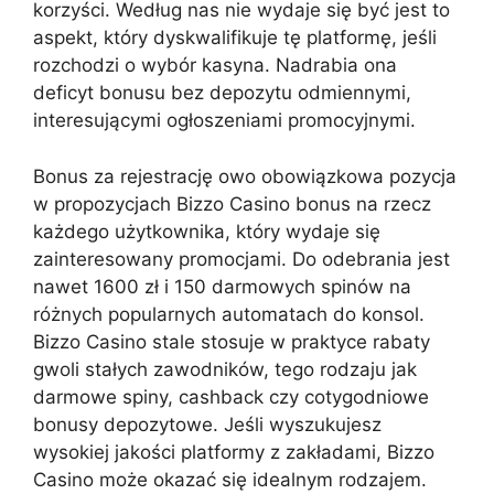
korzyści. Według nas nie wydaje się być jest to
aspekt, który dyskwalifikuje tę platformę, jeśli
rozchodzi o wybór kasyna. Nadrabia ona
deficyt bonusu bez depozytu odmiennymi,
interesującymi ogłoszeniami promocyjnymi.
Bonus za rejestrację owo obowiązkowa pozycja
w propozycjach Bizzo Casino bonus na rzecz
każdego użytkownika, który wydaje się
zainteresowany promocjami. Do odebrania jest
nawet 1600 zł i 150 darmowych spinów na
różnych popularnych automatach do konsol.
Bizzo Casino stale stosuje w praktyce rabaty
gwoli stałych zawodników, tego rodzaju jak
darmowe spiny, cashback czy cotygodniowe
bonusy depozytowe. Jeśli wyszukujesz
wysokiej jakości platformy z zakładami, Bizzo
Casino może okazać się idealnym rodzajem.