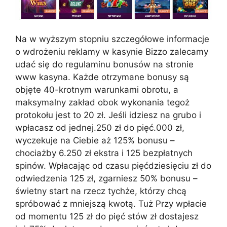
Na w wyższym stopniu szczegółowe informacje
o wdrożeniu reklamy w kasynie Bizzo zalecamy
udać się do regulaminu bonusów na stronie
www kasyna. Każde otrzymane bonusy są
objęte 40-krotnym warunkami obrotu, a
maksymalny zakład obok wykonania tegoż
protokołu jest to 20 zł. Jeśli idziesz na grubo i
wpłacasz od jednej.250 zł do pięć.000 zł,
wyczekuje na Ciebie aż 125% bonusu –
chociażby 6.250 zł ekstra i 125 bezpłatnych
spinów. Wpłacając od czasu pięćdziesięciu zł do
odwiedzenia 125 zł, zgarniesz 50% bonusu –
świetny start na rzecz tychże, którzy chcą
spróbować z mniejszą kwotą. Tuż Przy wpłacie
od momentu 125 zł do pięć stów zł dostajesz