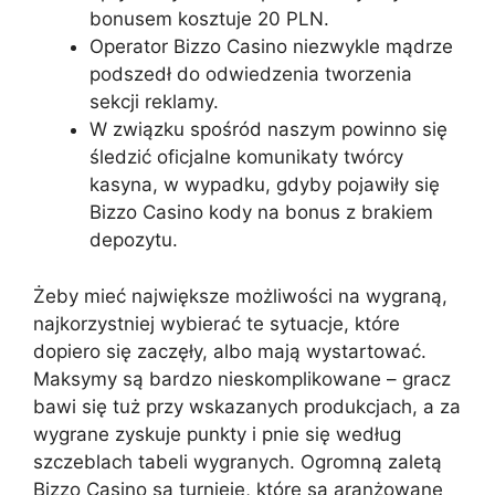
bonusem kosztuje 20 PLN.
Operator Bizzo Casino niezwykle mądrze
podszedł do odwiedzenia tworzenia
sekcji reklamy.
W związku spośród naszym powinno się
śledzić oficjalne komunikaty twórcy
kasyna, w wypadku, gdyby pojawiły się
Bizzo Casino kody na bonus z brakiem
depozytu.
Żeby mieć największe możliwości na wygraną,
najkorzystniej wybierać te sytuacje, które
dopiero się zaczęły, albo mają wystartować.
Maksymy są bardzo nieskomplikowane – gracz
bawi się tuż przy wskazanych produkcjach, a za
wygrane zyskuje punkty i pnie się według
szczeblach tabeli wygranych. Ogromną zaletą
Bizzo Casino są turnieje, które są aranżowane