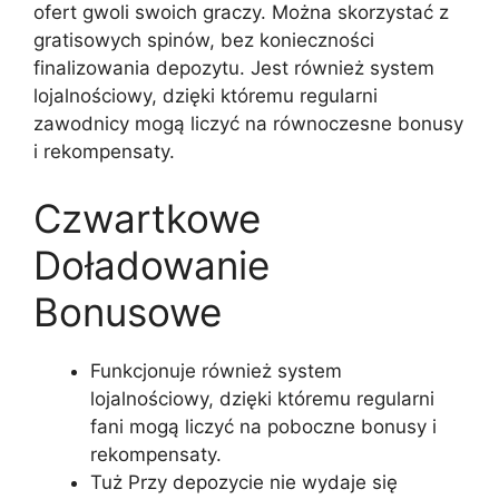
ofert gwoli swoich graczy. Można skorzystać z
gratisowych spinów, bez konieczności
finalizowania depozytu. Jest również system
lojalnościowy, dzięki któremu regularni
zawodnicy mogą liczyć na równoczesne bonusy
i rekompensaty.
Czwartkowe
Doładowanie
Bonusowe
Funkcjonuje również system
lojalnościowy, dzięki któremu regularni
fani mogą liczyć na poboczne bonusy i
rekompensaty.
Tuż Przy depozycie nie wydaje się