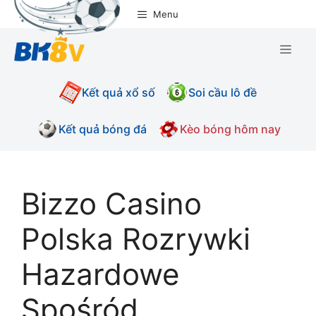
Chuyển
Menu
đến
nội
Men
dung
Kết quả xổ số
Soi cầu lô đề
Kết quả bóng đá
Kèo bóng hôm nay
Bizzo Casino
Polska Rozrywki
Hazardowe
Spośród