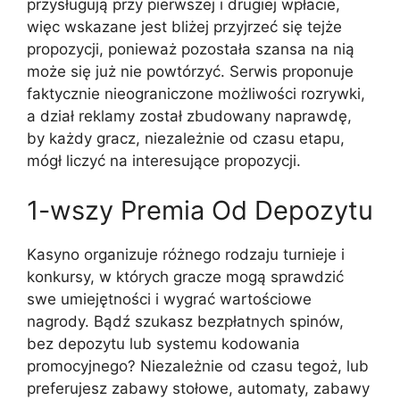
przysługują przy pierwszej i drugiej wpłacie,
więc wskazane jest bliżej przyjrzeć się tejże
propozycji, ponieważ pozostała szansa na nią
może się już nie powtórzyć. Serwis proponuje
faktycznie nieograniczone możliwości rozrywki,
a dział reklamy został zbudowany naprawdę,
by każdy gracz, niezależnie od czasu etapu,
mógł liczyć na interesujące propozycji.
1-wszy Premia Od Depozytu
Kasyno organizuje różnego rodzaju turnieje i
konkursy, w których gracze mogą sprawdzić
swe umiejętności i wygrać wartościowe
nagrody. Bądź szukasz bezpłatnych spinów,
bez depozytu lub systemu kodowania
promocyjnego? Niezależnie od czasu tegoż, lub
preferujesz zabawy stołowe, automaty, zabawy