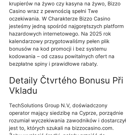
krupierów na żywo czy kasyna na żywo, Bizzo
Casino wraz z pewnością spełni Twe
oczekiwania. W Charakterze Bizzo Casino
jesteśmy jedną spośród najgorętszych platform
hazardowych internetowego. Na 2025 rok
kalendarzowy przygotowaliśmy pełen plik
bonusów na kod promocji i bez systemu
kodowania – od czasu powitalnych ofert na
bezpłatne spiny i prawidłowe rabaty.
Detaily Čtvrtého Bonusu Při
Vkladu
TechSolutions Group N.V, doświadczony
operator mający siedzibę na Cyprze, porządnie
rozumiał wyczekiwania zawodników i dostarczył
jest to, których szukali na bizzocasino.com.