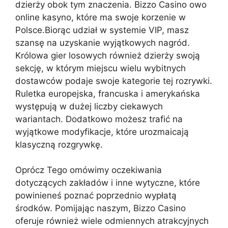
dzierży obok tym znaczenia. Bizzo Casino owo
online kasyno, które ma swoje korzenie w
Polsce.Biorąc udział w systemie VIP, masz
szansę na uzyskanie wyjątkowych nagród.
Królowa gier losowych również dzierży swoją
sekcję, w którym miejscu wielu wybitnych
dostawców podaje swoje kategorie tej rozrywki.
Ruletka europejska, francuska i amerykańska
występują w dużej liczby ciekawych
wariantach. Dodatkowo możesz trafić na
wyjątkowe modyfikacje, które urozmaicają
klasyczną rozgrywkę.
Oprócz Tego omówimy oczekiwania
dotyczących zakładów i inne wytyczne, które
powinieneś poznać poprzednio wypłatą
środków. Pomijając naszym, Bizzo Casino
oferuje również wiele odmiennych atrakcyjnych