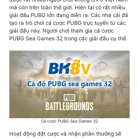
mà còn trên toàn thế giới. Hiện tại có rất nhiều
giải đấu PUBG lớn đang diễn ra. Các nhà cái đã
tạo ra trò chơi cá cược PUBG trực tuyến từ các
giải đấu này. Người chơi tham gia cá cược
PUBG Sea Games 32 trong các giải đấu cụ thể.
Cá cược PUBG Sea Games 32
Hoạt động đặt cược và nhận phần thưởng sẽ