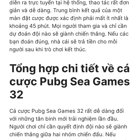
diễn ra trực tuyến tại hệ thống, thao tác rất đơn
giản và dễ dàng. Trung bình kết quả của một
màn đặt cược được xác định phải mất ít nhất là
khoảng 45 phút. Mọi người tham gia và chỉ cần
dự đoán đội nào sẽ giành chiến thắng. Nếu các
bạn đoán đúng, nhà cái sẽ trả tiền cho mỗi
người sau khi trò chơi kết thúc.
Tổng hợp chi tiết về cá
cược Pubg Sea Games
32
Cá cược Pubg Sea Games 32 rất dễ dàng đối
với những tân binh mới trải nghiệm lần đầu.
Người chơi chỉ cần quyết định đội nào sẽ giành
chiến thắng giữa hai nhóm chiến đấu. Nếu