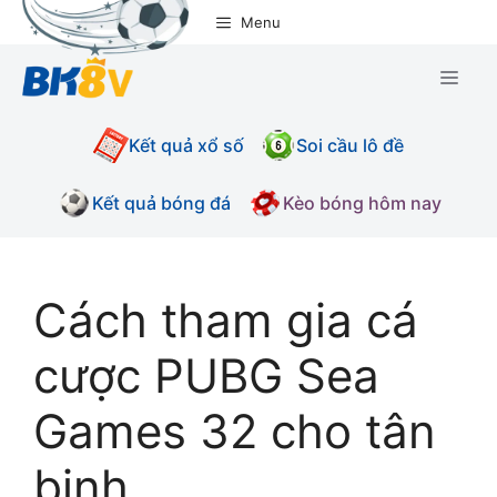
Chuyển
Menu
đến
nội
Men
dung
Kết quả xổ số
Soi cầu lô đề
Kết quả bóng đá
Kèo bóng hôm nay
Cách tham gia cá
cược PUBG Sea
Games 32 cho tân
binh