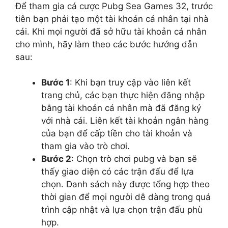
Để tham gia cá cược Pubg Sea Games 32, trước
tiên bạn phải tạo một tài khoản cá nhân tại nhà
cái. Khi mọi người đã sở hữu tài khoản cá nhân
cho mình, hãy làm theo các bước hướng dẫn
sau:
Bước 1
: Khi bạn truy cập vào liên kết
trang chủ, các bạn thực hiện đăng nhập
bằng tài khoản cá nhân mà đã đăng ký
với nhà cái. Liên kết tài khoản ngân hàng
của bạn để cấp tiền cho tài khoản và
tham gia vào trò chơi.
Bước 2
: Chọn trò chơi pubg và bạn sẽ
thấy giao diện có các trận đấu để lựa
chọn. Danh sách này được tổng hợp theo
thời gian để mọi người dễ dàng trong quá
trình cập nhật và lựa chọn trận đấu phù
hợp.