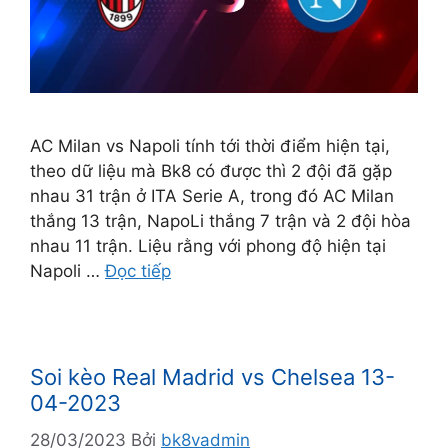
AC Milan vs Napoli tính tới thời điểm hiện tại,
theo dữ liệu mà Bk8 có được thì 2 đội đã gặp
nhau 31 trận ở ITA Serie A, trong đó AC Milan
thắng 13 trận, NapoLi thắng 7 trận và 2 đội hòa
nhau 11 trận. Liệu rằng với phong độ hiện tại
Napoli …
Đọc tiếp
Soi kèo Real Madrid vs Chelsea 13-
04-2023
28/03/2023
Bởi
bk8vadmin