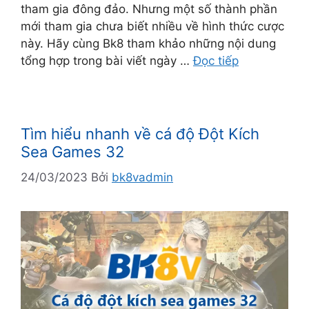
tham gia đông đảo. Nhưng một số thành phần
mới tham gia chưa biết nhiều về hình thức cược
này. Hãy cùng Bk8 tham khảo những nội dung
tổng hợp trong bài viết ngày …
Đọc tiếp
Tìm hiểu nhanh về cá độ Đột Kích
Sea Games 32
24/03/2023
Bởi
bk8vadmin