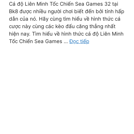
Cá độ Liên Minh Tốc Chiến Sea Games 32 tại
Bk8 được nhiều người chơi biết đến bởi tính hấp
dẫn của nó. Hãy cùng tìm hiểu về hình thức cá
cược này cùng các kèo đấu căng thẳng nhất
hiện nay. Tìm hiểu về hình thức cá độ Liên Minh
Tốc Chiến Sea Games …
Đọc tiếp
Cá độ bóng đá Sea Games 32 cực
hấp dẫn tại Bk8
24/03/2023
Bởi
bk8vadmin