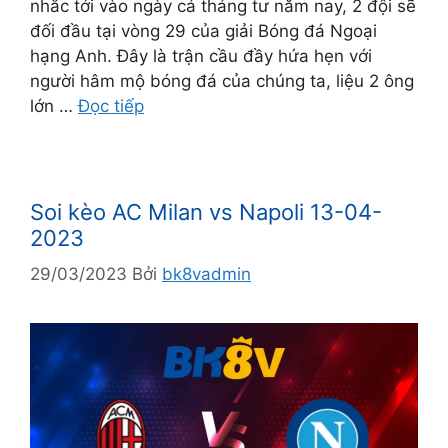
nhắc tới vào ngày cá tháng tư năm nay, 2 đội sẽ
đối đầu tại vòng 29 của giải Bóng đá Ngoại
hạng Anh. Đây là trận cầu đầy hứa hẹn với
người hâm mộ bóng đá của chúng ta, liệu 2 ông
lớn …
Đọc tiếp
Soi kèo AC Milan vs Napoli 13-04-
2023
29/03/2023
Bởi
bk8vadmin