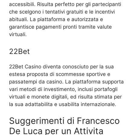
accessibili. Risulta perfetto per gli partecipanti
che scelgono i tentativi gratuiti e le incentivi
abituali. La piattaforma e autorizzata e
garantisce pagamenti pronti tramite valute
virtuali.
22Bet
22Bet Casino diventa conosciuto per la sua
estesa proposta di scommesse sportive e
passatempi da casino. La piattaforma supporta
vari metodi di investimento, inclusi portafogli
virtuali e monete digitali, ed risulta stimata per
la sua adattabilita e usabilita internazionale.
Suggerimenti di Francesco
De Luca per un Attivita