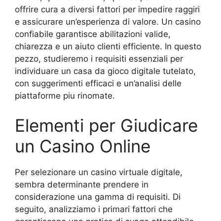
offrire cura a diversi fattori per impedire raggiri
e assicurare un’esperienza di valore. Un casino
confiabile garantisce abilitazioni valide,
chiarezza e un aiuto clienti efficiente. In questo
pezzo, studieremo i requisiti essenziali per
individuare un casa da gioco digitale tutelato,
con suggerimenti efficaci e un’analisi delle
piattaforme piu rinomate.
Elementi per Giudicare
un Casino Online
Per selezionare un casino virtuale digitale,
sembra determinante prendere in
considerazione una gamma di requisiti. Di
seguito, analizziamo i primari fattori che