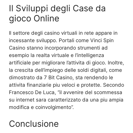
Il Sviluppi degli Case da
gioco Online
Il settore degli casino virtuali in rete appare in
incessante sviluppo. Portali come Vinci Spin
Casino stanno incorporando strumenti ad
esempio la realta virtuale e l’intelligenza
artificiale per migliorare l’attivita di gioco. Inoltre,
la crescita dell’impiego delle soldi digitali, come
dimostrato da 7 Bit Casino, sta rendendo le
attivita finanziarie piu veloci e protette. Secondo
Francesco De Luca, “il avvenire del scommessa
su internet sara caratterizzato da una piu ampia
modifica e coinvolgimento”.
Conclusione