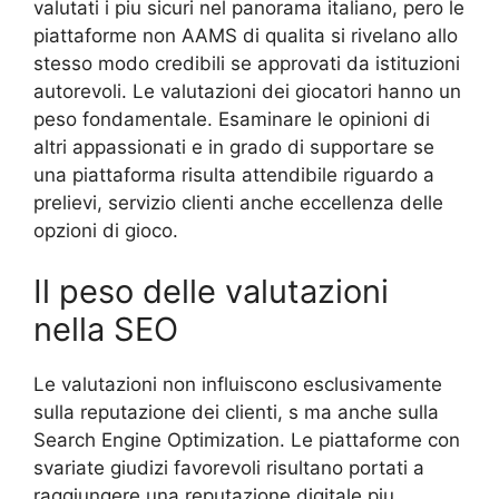
valutati i piu sicuri nel panorama italiano, pero le
piattaforme non AAMS di qualita si rivelano allo
stesso modo credibili se approvati da istituzioni
autorevoli. Le valutazioni dei giocatori hanno un
peso fondamentale. Esaminare le opinioni di
altri appassionati e in grado di supportare se
una piattaforma risulta attendibile riguardo a
prelievi, servizio clienti anche eccellenza delle
opzioni di gioco.
Il peso delle valutazioni
nella SEO
Le valutazioni non influiscono esclusivamente
sulla reputazione dei clienti, s ma anche sulla
Search Engine Optimization. Le piattaforme con
svariate giudizi favorevoli risultano portati a
raggiungere una reputazione digitale piu