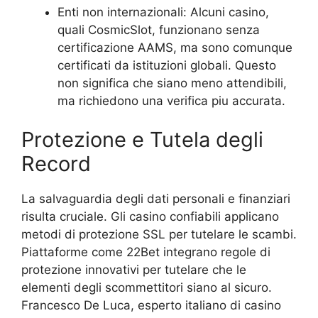
Enti non internazionali: Alcuni casino,
quali CosmicSlot, funzionano senza
certificazione AAMS, ma sono comunque
certificati da istituzioni globali. Questo
non significa che siano meno attendibili,
ma richiedono una verifica piu accurata.
Protezione e Tutela degli
Record
La salvaguardia degli dati personali e finanziari
risulta cruciale. Gli casino confiabili applicano
metodi di protezione SSL per tutelare le scambi.
Piattaforme come 22Bet integrano regole di
protezione innovativi per tutelare che le
elementi degli scommettitori siano al sicuro.
Francesco De Luca, esperto italiano di casino