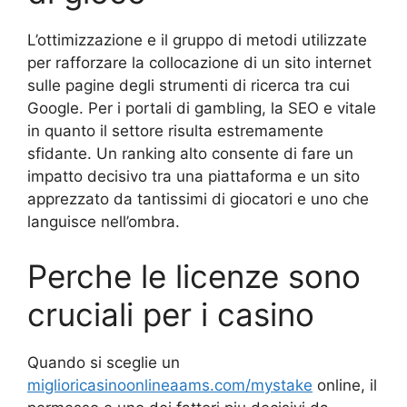
L’ottimizzazione e il gruppo di metodi utilizzate
per rafforzare la collocazione di un sito internet
sulle pagine degli strumenti di ricerca tra cui
Google. Per i portali di gambling, la SEO e vitale
in quanto il settore risulta estremamente
sfidante. Un ranking alto consente di fare un
impatto decisivo tra una piattaforma e un sito
apprezzato da tantissimi di giocatori e uno che
languisce nell’ombra.
Perche le licenze sono
cruciali per i casino
Quando si sceglie un
miglioricasinoonlineaams.com/mystake
online, il