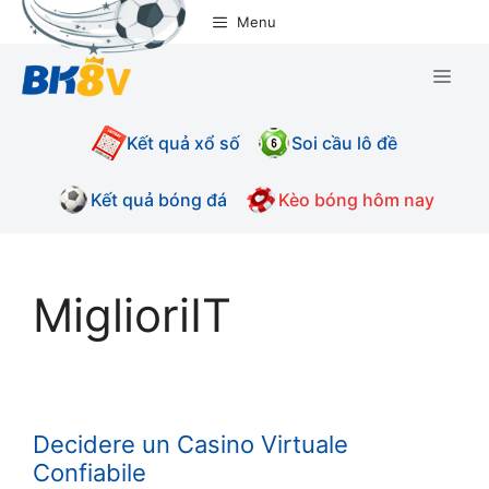
Chuyển
Menu
đến
nội
Men
dung
Kết quả xổ số
Soi cầu lô đề
Kết quả bóng đá
Kèo bóng hôm nay
MiglioriIT
Decidere un Casino Virtuale
Confiabile