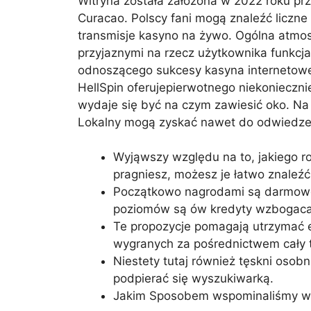
Witryna została założona w 2022 roku prz
Curacao. Polscy fani mogą znaleźć liczne 
transmisje kasyno na żywo. Ogólna atmos
przyjaznymi na rzecz użytkownika funkcj
odnoszącego sukcesy kasyna internetoweg
HellSpin oferujepierwotnego niekonieczn
wydaje się być na czym zawiesić oko. Na
Lokalny mogą zyskać nawet do odwiedzen
Wyjąwszy względu na to, jakiego r
pragniesz, możesz je łatwo znaleźć
Początkowo nagrodami są darmowe 
poziomów są ów kredyty wzbogacan
Te propozycje pomagają utrzymać 
wygranych za pośrednictwem cały 
Niestety tutaj również tęskni osobn
podpierać się wyszukiwarką.
Jakim Sposobem wspominaliśmy wy