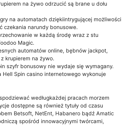
upierem na żywo odrzucić są brane u dołu
ry na automatach dziękiintrygującej możliwości
kać czekania narundy bonusowe.
przechowanie w każdą środę wraz z stu
oodoo Magic.
snych automatów online, bębnów jackpot,
 z krupierem na żywo.
pin szyfr bonusowy nie wydaje się wymagany.
 Hell Spin casino internetowego wykonuje
ę spodziewać wedługkażdej pracach morzem
cje dostępne są również tytuły od czasu
sobem Betsoft, NetEnt, Habanero bądź Amatic
odniczą spośród innowacyjnymi twórcami,