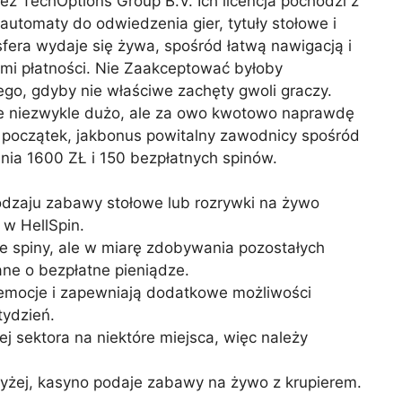
ez TechOptions Group B.V. Ich licencja pochodzi z
automaty do odwiedzenia gier, tytuły stołowe i
fera wydaje się żywa, spośród łatwą nawigacją i
ami płatności. Nie Zaakceptować byłoby
o, gdyby nie właściwe zachęty gwoli graczy.
ie niezwykle dużo, ale za owo kwotowo naprawdę
 początek, jakbonus powitalny zawodnicy spośród
ia 1600 ZŁ i 150 bezpłatnych spinów.
odzaju zabawy stołowe lub rozrywki na żywo
 w HellSpin.
spiny, ale w miarę zdobywania pozostałych
e o bezpłatne pieniądze.
emocje i zapewniają dodatkowe możliwości
tydzień.
ej sektora na niektóre miejsca, więc należy
żej, kasyno podaje zabawy na żywo z krupierem.