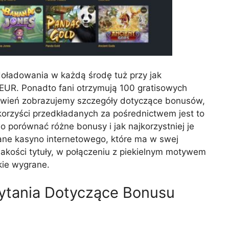
oładowania w każdą środę tuż przy jak
EUR. Ponadto fani otrzymują 100 gratisowych
tawień zobrazujemy szczegóły dotyczące bonusów,
orzyści przedkładanych za pośrednictwem jest to
 porównać różne bonusy i jak najkorzystniej je
wane kasyno internetowego, które ma w swej
 jakości tytuły, w połączeniu z piekielnym motywem
kie wygrane.
ytania Dotyczące Bonusu