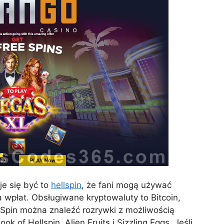
je się być to
hellspin
, że fani mogą używać
wpłat. Obsługiwane kryptowaluty to Bitcoin,
llSpin można znaleźć rozrywki z możliwością
 of Hellspin, Alien Fruits i Sizzling Eggs. Jeśli