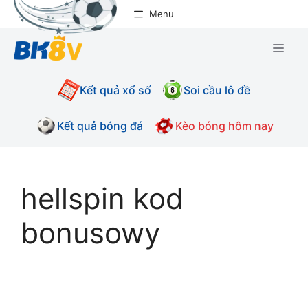
Chuyển
Menu
đến
nội
Men
dung
Kết quả xổ số
Soi cầu lô đề
Kết quả bóng đá
Kèo bóng hôm nay
hellspin kod
bonusowy