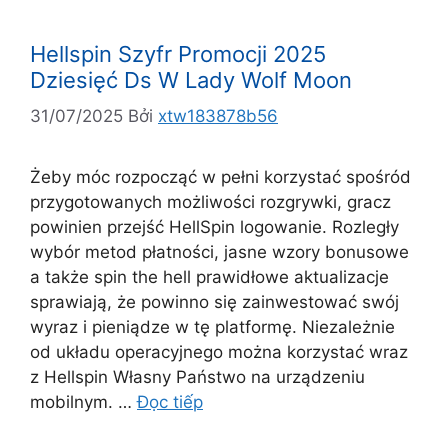
Hellspin Szyfr Promocji 2025
Dziesięć Ds W Lady Wolf Moon
31/07/2025
Bởi
xtw183878b56
Żeby móc rozpocząć w pełni korzystać spośród
przygotowanych możliwości rozgrywki, gracz
powinien przejść HellSpin logowanie. Rozległy
wybór metod płatności, jasne wzory bonusowe
a także spin the hell prawidłowe aktualizacje
sprawiają, że powinno się zainwestować swój
wyraz i pieniądze w tę platformę. Niezależnie
od układu operacyjnego można korzystać wraz
z Hellspin Własny Państwo na urządzeniu
mobilnym. …
Đọc tiếp