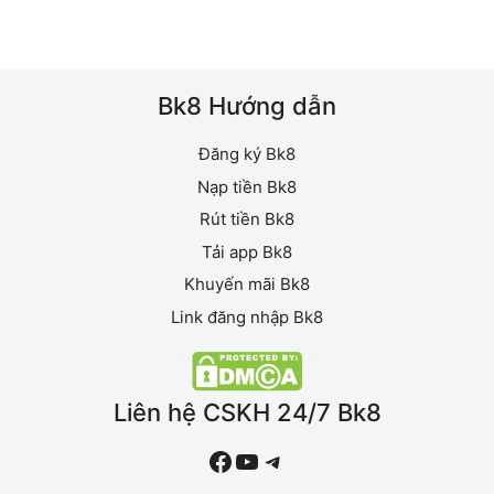
Bk8 Hướng dẫn
Đăng ký Bk8
Nạp tiền Bk8
Rút tiền Bk8
Tải app Bk8
Khuyến mãi Bk8
Link đăng nhập Bk8
Liên hệ CSKH 24/7 Bk8
#
YouTube
Telegram