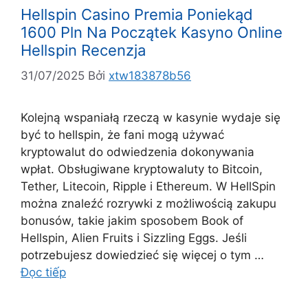
Hellspin Casino Premia Poniekąd
1600 Pln Na Początek Kasyno Online
Hellspin Recenzja
31/07/2025
Bởi
xtw183878b56
Kolejną wspaniałą rzeczą w kasynie wydaje się
być to hellspin, że fani mogą używać
kryptowalut do odwiedzenia dokonywania
wpłat. Obsługiwane kryptowaluty to Bitcoin,
Tether, Litecoin, Ripple i Ethereum. W HellSpin
można znaleźć rozrywki z możliwością zakupu
bonusów, takie jakim sposobem Book of
Hellspin, Alien Fruits i Sizzling Eggs. Jeśli
potrzebujesz dowiedzieć się więcej o tym …
Đọc tiếp