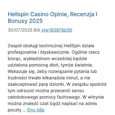
Hellspin Casino Opinie, Recenzja I
Bonusy 2025
30/07/2025
Bởi
xtw183878b56
Zespół obsługi technicznej HellSpin działa
profesjonalnie i błyskawicznie. Ogólnie rzecz
biorąc, wykładzinom wcześniej będzie
udzielona pomocną dłoń, tymże świetnie.
Wskazuje się, żeby rozwiązanie pytania lub
trudności trwało kilkanaście minut, a nie
zaakceptować parę dzionki. W związku spośród
tym odrzucić można przecenić sensu
całodobowego pomocy fachowego. W witrynie
można znaleźć czat bądź napisać na adres
poczty …
Đọc tiếp