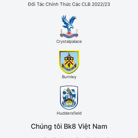
Đối Tác Chính Thức Các CLB 2022/23
Crystalpalace
Burnley
Huddersfield
Chúng tôi Bk8 Việt Nam