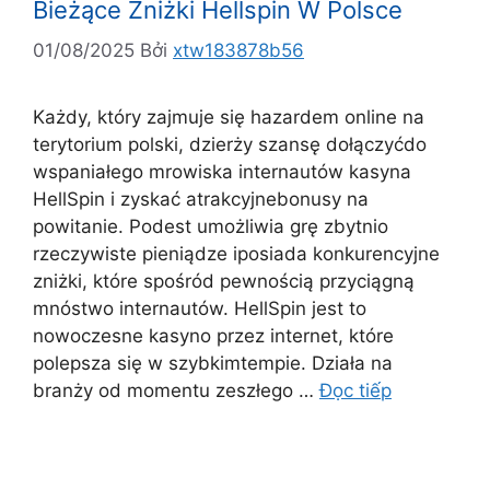
Bieżące Zniżki Hellspin W Polsce
01/08/2025
Bởi
xtw183878b56
Każdy, który zajmuje się hazardem online na
terytorium polski, dzierży szansę dołączyćdo
wspaniałego mrowiska internautów kasyna
HellSpin i zyskać atrakcyjnebonusy na
powitanie. Podest umożliwia grę zbytnio
rzeczywiste pieniądze iposiada konkurencyjne
zniżki, które spośród pewnością przyciągną
mnóstwo internautów. HellSpin jest to
nowoczesne kasyno przez internet, które
polepsza się w szybkimtempie. Działa na
branży od momentu zeszłego …
Đọc tiếp