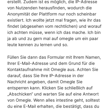
erstellt. Zudem ist es möglich, die IP-Adresse
von Nutzenden herausfinden, wodurch die
Anonymität der Plattform nur noch scheinbar
existiert. Ich wollte jetzt mal fragen, wie ihr das
findet (abgesehen vom rechtlichen) und worauf
ich achten müsse, wenn ich das mache. Ich bin
ja ab und zu gern mal auf omegle um ein paar
leute kennen zu lernen und so.
Füllen Sie dann das Formular mit Ihrem Namen,
Ihrer E-Mail-Adresse und dem Grund für die
Kontaktaufnahme mit Omegle aus. Achten Sie
darauf, dass Sie Ihre IP-Adresse in der
Nachricht angeben, damit Omegle Sie
entsperren kann. Klicken Sie schließlich auf
„Abschicken“ und warten Sie auf eine Antwort
von Omegle. Wenn alles intestine geht, solltest
du eine E-Mail erhalten, die bestätigt, dass du