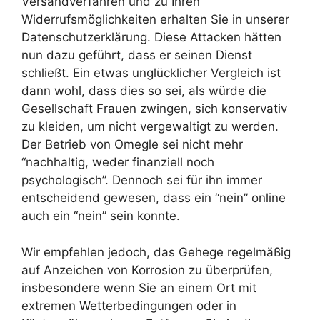
Versandverfahren und zu Ihren
Widerrufsmöglichkeiten erhalten Sie in unserer
Datenschutzerklärung. Diese Attacken hätten
nun dazu geführt, dass er seinen Dienst
schließt. Ein etwas unglücklicher Vergleich ist
dann wohl, dass dies so sei, als würde die
Gesellschaft Frauen zwingen, sich konservativ
zu kleiden, um nicht vergewaltigt zu werden.
Der Betrieb von Omegle sei nicht mehr
“nachhaltig, weder finanziell noch
psychologisch”. Dennoch sei für ihn immer
entscheidend gewesen, dass ein “nein” online
auch ein “nein” sein konnte.
Wir empfehlen jedoch, das Gehege regelmäßig
auf Anzeichen von Korrosion zu überprüfen,
insbesondere wenn Sie an einem Ort mit
extremen Wetterbedingungen oder in