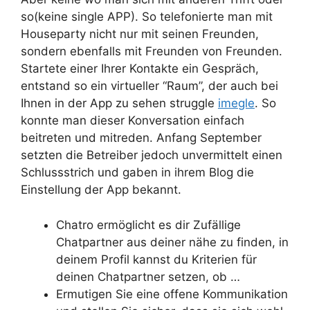
so(keine single APP). So telefonierte man mit
Houseparty nicht nur mit seinen Freunden,
sondern ebenfalls mit Freunden von Freunden.
Startete einer Ihrer Kontakte ein Gespräch,
entstand so ein virtueller “Raum”, der auch bei
Ihnen in der App zu sehen struggle
imegle
. So
konnte man dieser Konversation einfach
beitreten und mitreden. Anfang September
setzten die Betreiber jedoch unvermittelt einen
Schlussstrich und gaben in ihrem Blog die
Einstellung der App bekannt.
Chatro ermöglicht es dir Zufällige
Chatpartner aus deiner nähe zu finden, in
deinem Profil kannst du Kriterien für
deinen Chatpartner setzen, ob …
Ermutigen Sie eine offene Kommunikation