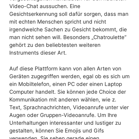
Video-Chat aussuchen. Eine
Gesichtserkennung soll dafür sorgen, dass man
mit echten Menschen spricht und nicht
irgendwelche Sachen zu Gesicht bekommt, die
man nicht sehen will. Besonders „Chatroulette“
gehört zu den beliebtesten weiteren
Instruments dieser Art.
Auf diese Plattform kann von allen Arten von
Geräten zugegriffen werden, egal ob es sich um
ein Mobiltelefon, einen PC oder einen Laptop
Computer handelt. Sie können jede Choice der
Kommunikation mit anderen wählen, wie z.
Text, Sprachnachrichten, Videoanrufe unter vier
Augen oder Gruppen-Videoanrufe. Um Ihre
Unterhaltungen interessanter und lustiger zu
gestalten, können Sie Emojis und Gifs
verwenden. Sie sehen gerade einen