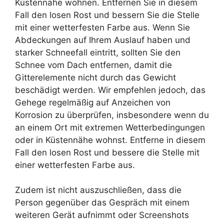
Küstennähe wohnen. Entfernen Sie in diesem
Fall den losen Rost und bessern Sie die Stelle
mit einer wetterfesten Farbe aus. Wenn Sie
Abdeckungen auf Ihrem Auslauf haben und
starker Schneefall eintritt, sollten Sie den
Schnee vom Dach entfernen, damit die
Gitterelemente nicht durch das Gewicht
beschädigt werden. Wir empfehlen jedoch, das
Gehege regelmäßig auf Anzeichen von
Korrosion zu überprüfen, insbesondere wenn du
an einem Ort mit extremen Wetterbedingungen
oder in Küstennähe wohnst. Entferne in diesem
Fall den losen Rost und bessere die Stelle mit
einer wetterfesten Farbe aus.
Zudem ist nicht auszuschließen, dass die
Person gegenüber das Gespräch mit einem
weiteren Gerät aufnimmt oder Screenshots