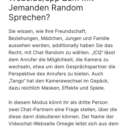
Jemanden Random
Sprechen?
Sie wissen, wie Ihre Freundschaft,
Beziehungen, Mädchen, Jungen und Familie
aussehen werden, additionally haben Sie das
Recht, mit Chat Random zu wählen. „ICQ“ lässt
dem Anrufer die Möglichkeit, die Kamera zu
wechseln, etwa um dem Gesprächspartner die
Perspektive des Anrufers zu bieten. Auch
„Tango“ hat den Kamerawechsel im Gepäck,
dazu reichlich Masken, Effekte und Spiele.
In diesem Modus könnt ihr als dritte Person
zwei Chat-Partnern eine Frage stellen, über die
diese dann diskutieren können. Der Name der
Videochat-Webseite Omegle leitet sich aus dem