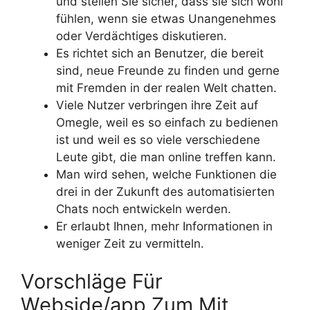
und stellen Sie sicher, dass sie sich wohl
fühlen, wenn sie etwas Unangenehmes
oder Verdächtiges diskutieren.
Es richtet sich an Benutzer, die bereit
sind, neue Freunde zu finden und gerne
mit Fremden in der realen Welt chatten.
Viele Nutzer verbringen ihre Zeit auf
Omegle, weil es so einfach zu bedienen
ist und weil es so viele verschiedene
Leute gibt, die man online treffen kann.
Man wird sehen, welche Funktionen die
drei in der Zukunft des automatisierten
Chats noch entwickeln werden.
Er erlaubt Ihnen, mehr Informationen in
weniger Zeit zu vermitteln.
Vorschläge Für
Webside/app Zum Mit