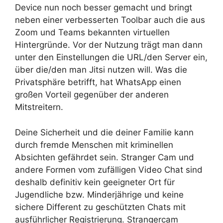
Device nun noch besser gemacht und bringt
neben einer verbesserten Toolbar auch die aus
Zoom und Teams bekannten virtuellen
Hintergründe. Vor der Nutzung trägt man dann
unter den Einstellungen die URL/den Server ein,
über die/den man Jitsi nutzen will. Was die
Privatsphäre betrifft, hat WhatsApp einen
großen Vorteil gegenüber der anderen
Mitstreitern.
Deine Sicherheit und die deiner Familie kann
durch fremde Menschen mit kriminellen
Absichten gefährdet sein. Stranger Cam und
andere Formen vom zufälligen Video Chat sind
deshalb definitiv kein geeigneter Ort für
Jugendliche bzw. Minderjährige und keine
sichere Different zu geschützten Chats mit
ausführlicher Registrierung. Strangercam