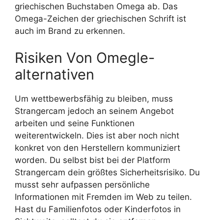
griechischen Buchstaben Omega ab. Das
Omega-Zeichen der griechischen Schrift ist
auch im Brand zu erkennen.
Risiken Von Omegle-
alternativen
Um wettbewerbsfähig zu bleiben, muss
Strangercam jedoch an seinem Angebot
arbeiten und seine Funktionen
weiterentwickeln. Dies ist aber noch nicht
konkret von den Herstellern kommuniziert
worden. Du selbst bist bei der Platform
Strangercam dein größtes Sicherheitsrisiko. Du
musst sehr aufpassen persönliche
Informationen mit Fremden im Web zu teilen.
Hast du Familienfotos oder Kinderfotos in