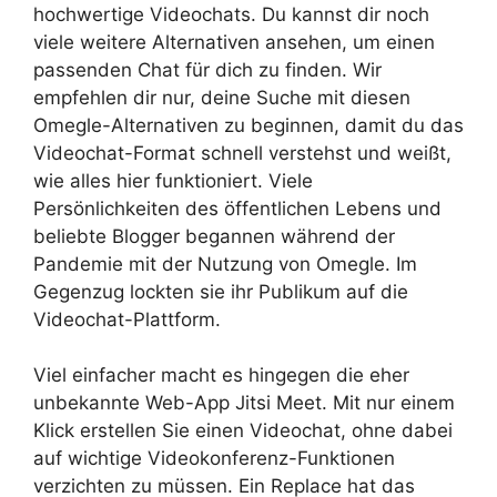
hochwertige Videochats. Du kannst dir noch
viele weitere Alternativen ansehen, um einen
passenden Chat für dich zu finden. Wir
empfehlen dir nur, deine Suche mit diesen
Omegle-Alternativen zu beginnen, damit du das
Videochat-Format schnell verstehst und weißt,
wie alles hier funktioniert. Viele
Persönlichkeiten des öffentlichen Lebens und
beliebte Blogger begannen während der
Pandemie mit der Nutzung von Omegle. Im
Gegenzug lockten sie ihr Publikum auf die
Videochat-Plattform.
Viel einfacher macht es hingegen die eher
unbekannte Web-App Jitsi Meet. Mit nur einem
Klick erstellen Sie einen Videochat, ohne dabei
auf wichtige Videokonferenz-Funktionen
verzichten zu müssen. Ein Replace hat das