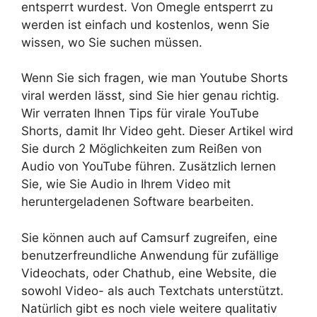
entsperrt wurdest. Von Omegle entsperrt zu
werden ist einfach und kostenlos, wenn Sie
wissen, wo Sie suchen müssen.
Wenn Sie sich fragen, wie man Youtube Shorts
viral werden lässt, sind Sie hier genau richtig.
Wir verraten Ihnen Tips für virale YouTube
Shorts, damit Ihr Video geht. Dieser Artikel wird
Sie durch 2 Möglichkeiten zum Reißen von
Audio von YouTube führen. Zusätzlich lernen
Sie, wie Sie Audio in Ihrem Video mit
heruntergeladenen Software bearbeiten.
Sie können auch auf Camsurf zugreifen, eine
benutzerfreundliche Anwendung für zufällige
Videochats, oder Chathub, eine Website, die
sowohl Video- als auch Textchats unterstützt.
Natürlich gibt es noch viele weitere qualitativ