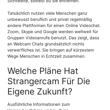
Sichtweite, solltest du sie entfernen.
Tatsächlich nutzen viele Menschen ganz
unbewusst beruflich und privat regelmäßig
andere Plattformen für einen Online Videochat.
Zoom, Skype und Google werden weltweit für
Gruppen Videoanrufe benutzt. Das zeigt, dass
an Webcam Chats grundsätzlich nichts
verwerfliches ist. Sie bringen auf kürzestem
Wege Menschen in Echtzeit zusammen.
Welche Pläne Hat
Strangercam Für Die
Eigene Zukunft?
Ausführliche Informationen zum