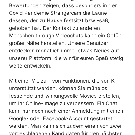
Bewertungen zeigen, dass besonders in der
Covid Pandemie Strangercam die Laune
dessen, der zu Hause festsitzt bzw -saß,
gehoben hat. Der Kontakt zu anderen
Menschen through Videochats kann ein Gefühl
großer Nähe herstellen. Unsere Benutzer
entdecken monatlich immer etwas Neues auf
unserer Plattform, die wir für euren Spaß stetig
weiterentwickeln.
Mit einer Vielzahl von Funktionen, die von KI
unterstützt werden, können Sie mühelos
fesselnde und wirkungsvolle Movies erstellen,
um Ihr Online-Image zu verbessern. Ein Chat
kann nur noch nach einer Anmeldung mit einem
Google- oder Facebook-Account gestartet
werden. Man kann sich zudem einen von zwei
vorgeschlagenen Kandidaten für den nächsten