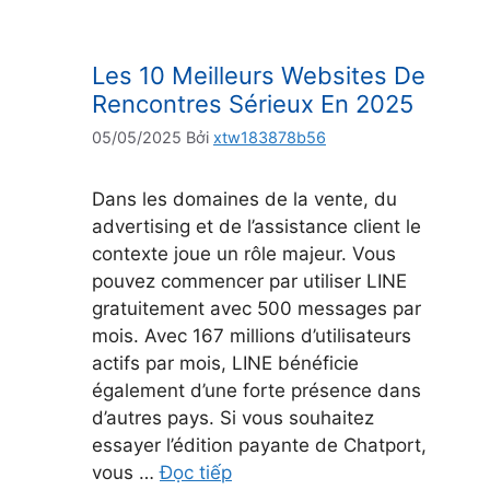
Les 10 Meilleurs Websites De
Rencontres Sérieux En 2025
05/05/2025
Bởi
xtw183878b56
Dans les domaines de la vente, du
advertising et de l’assistance client le
contexte joue un rôle majeur. Vous
pouvez commencer par utiliser LINE
gratuitement avec 500 messages par
mois. Avec 167 millions d’utilisateurs
actifs par mois, LINE bénéficie
également d’une forte présence dans
d’autres pays. Si vous souhaitez
essayer l’édition payante de Chatport,
vous …
Đọc tiếp