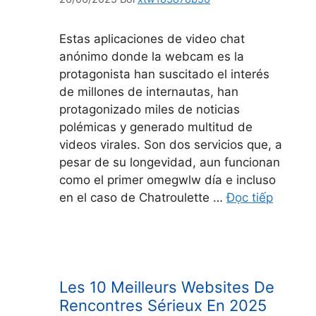
Estas aplicaciones de video chat
anónimo donde la webcam es la
protagonista han suscitado el interés
de millones de internautas, han
protagonizado miles de noticias
polémicas y generado multitud de
videos virales. Son dos servicios que, a
pesar de su longevidad, aun funcionan
como el primer omegwlw día e incluso
en el caso de Chatroulette …
Đọc tiếp
Les 10 Meilleurs Websites De
Rencontres Sérieux En 2025