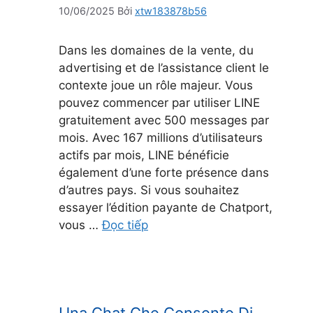
10/06/2025
Bởi
xtw183878b56
Dans les domaines de la vente, du
advertising et de l’assistance client le
contexte joue un rôle majeur. Vous
pouvez commencer par utiliser LINE
gratuitement avec 500 messages par
mois. Avec 167 millions d’utilisateurs
actifs par mois, LINE bénéficie
également d’une forte présence dans
d’autres pays. Si vous souhaitez
essayer l’édition payante de Chatport,
vous …
Đọc tiếp