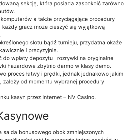
dowaną sekcję, która posiada zaspokoić zarówno
nautów.
komputerów a także przyciągające procedury
 każdy gracz może cieszyć się wyjątkową
.
określonego slotu bądź turnieju, przydatna okaże
kawicznie i precyzyjnie.
ć do wpłaty depozytu i rozrywki na oryginalne
ki hazardowe zbytnio darmo w klasy demo.
 proces łatwy i prędki, jednak jednakowo jakim
 zależy od momentu wybranej procedury
nku kasyn przez internet – NV Casino.
 Kasynowe
ia salda bonusowego obok zmniejszonych