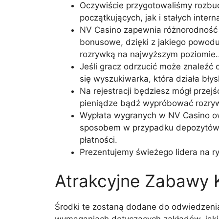
Oczywiście przygotowaliśmy rozbu
początkujących, jak i stałych inter
NV Casino zapewnia różnorodność 
bonusowe, dzięki z jakiego powodu
rozrywką na najwyższym poziomie.
Jeśli gracz odrzucić może znaleźć 
się wyszukiwarka, która działa błys
Na rejestracji będziesz mógł przejś
pieniądze bądź wypróbować rozryw
Wypłata wygranych w NV Casino owo
sposobem w przypadku depozytów,
płatności.
Prezentujemy świeżego lidera na ry
Atrakcyjne Zabawy
Środki te zostaną dodane do odwiedzen