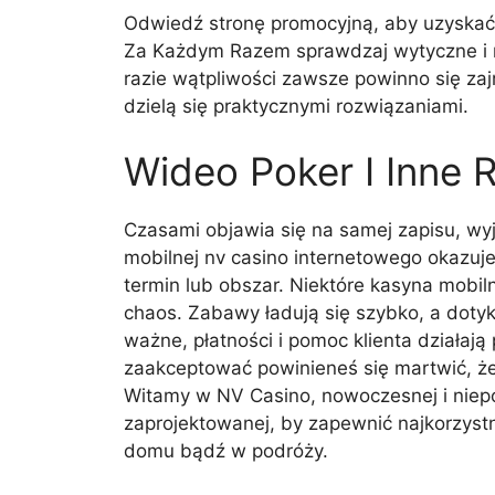
Odwiedź stronę promocyjną, aby uzyskać
Za Każdym Razem sprawdzaj wytyczne i 
razie wątpliwości zawsze powinno się zajr
dzielą się praktycznymi rozwiązaniami.
Wideo Poker I Inne 
Czasami objawia się na samej zapisu, wy
mobilnej nv casino internetowego okazuj
termin lub obszar. Niektóre kasyna mobiln
chaos. Zabawy ładują się szybko, a dotyk
ważne, płatności i pomoc klienta działaj
zaakceptować powinieneś się martwić, że 
Witamy w NV Casino, nowoczesnej i nie
zaprojektowanej, by zapewnić najkorzystn
domu bądź w podróży.