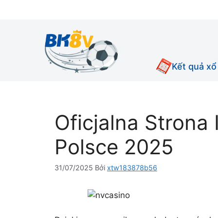
Chuyển
đến
nội
dung
Kết quả xổ
Oficjalna Strona
Polsce 2025
31/07/2025
Bởi
xtw183878b56