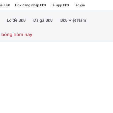
ãi Bk8
Link đăng nhập Bk8
Tải app Bk8
Tác giả
Lô đề Bk8
Đá gà Bk8
Bk8 Việt Nam
 bóng hôm nay