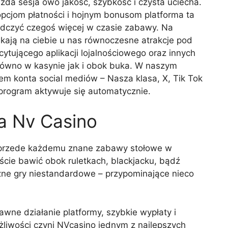
da sesja owo jakość, szybkość i czysta uciecha.
pcjom płatności i hojnym bonusom platforma ta
adczyć czegoś więcej w czasie zabawy. Na
kają na ciebie u nas równoczesne atrakcje pod
tującego aplikacji lojalnościowego oraz innych
zarówno w kasynie jak i obok buka. W naszym
em konta social mediów – Nasza klasa, X, Tik Tok
adprogram aktywuje się automatycznie.
a Nv Casino
e przede każdemu znane zabawy stołowe w
iście bawić obok ruletkach, blackjacku, bądź
żne gry niestandardowe – przypominające nieco
wne działanie platformy, szybkie wypłaty i
żliwości czyni NVcasino jednym z najlepszych