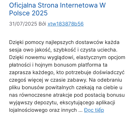
Oficjalna Strona Internetowa W
Polsce 2025
31/07/2025
Bởi
xtw183878b56
Dzięki pomocy najlepszych dostawców każda
sesja owo jakość, szybkość i czysta uciecha.
Dzięki nowemu wyglądowi, elastycznym opcjom
płatności i hojnym bonusom platforma ta
zaprasza każdego, kto potrzebuje doświadczyć
czegoś więcej w czasie zabawy. Na odebraniu
pliku bonusów powitalnych czekają na ciebie u
nas równoczesne atrakcje pod postacią bonusu
wyjąwszy depozytu, ekscytującego aplikacji
lojalnościowego oraz innych …
Đọc tiếp