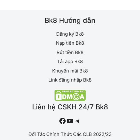
Bk8 Hướng dẫn
Đăng ký Bk8
Nạp tiền Bk8
Rút tiền Bk8
Tải app Bk8
Khuyến mãi Bk8
Link đăng nhập Bk8
Liên hệ CSKH 24/7 Bk8
#
YouTube
Telegram
Đối Tác Chính Thức Các CLB 2022/23