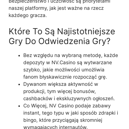
Bezpieczeństwo i uczciwość są priorytetami
naszej platformy, jak jest ważne na rzecz
każdego gracza.
Które To Są Najistotniejsze
Gry Do Odwiedzenia Gry?
Bez względu na wybraną metodę, każde
depozyty w NV.Casino są wytwarzane
szybko, jakie możliwości umożliwia
fanom błyskawicznie rozpocząć grę.
Dywanom większa aktywność w
produkcji, tym więcej bonusów,
cashbacków i ekskluzywnych ogłoszeń.
Co Więcej, NV Casino podaje zabawy
instant, tego typu w jaki sposób zdrapki i
bingo, które przyciągają skromniej
wymagających internautów.