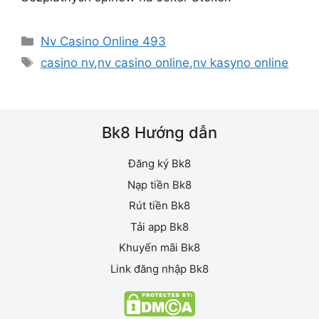
Danh
Nv Casino Online 493
mục
Thẻ
casino nv
,
nv casino online
,
nv kasyno online
Bk8 Hướng dẫn
Đăng ký Bk8
Nạp tiền Bk8
Rút tiền Bk8
Tải app Bk8
Khuyến mãi Bk8
Link đăng nhập Bk8