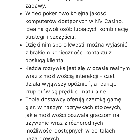
zabawy.
Wideo poker owo kolejna jakość
komputerów dostępnych w NV Casino,
idealna gwoli osób lubiących kombinację
strategii i szczęścia.
Dzięki nim sporo kwestii można wyjaśnić
z brakiem konieczności kontaktu z
obsługą klienta.
Każda rozrywka jest się w czasie realnym
wraz z możliwością interakcji – czat
działa wyjąwszy opóźnień, a reakcje
krupierów są prędkie i naturalne.
Tobie dostawcy oferują szeroką gamę
gier, w naszym rozrywkach stołowych,
jakie możliwości pozwala graczom na
używanie wraz z różnorodnych
możliwości dostępnych w portalach
hazardowych.