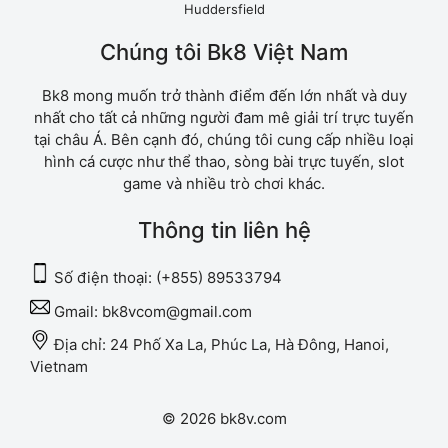
Huddersfield
Chúng tôi Bk8 Việt Nam
Bk8 mong muốn trở thành điểm đến lớn nhất và duy
nhất cho tất cả những người đam mê giải trí trực tuyến
tại châu Á. Bên cạnh đó, chúng tôi cung cấp nhiều loại
hình cá cược như thể thao, sòng bài trực tuyến, slot
game và nhiều trò chơi khác.
Thông tin liên hệ
Số điện thoại:
(+855) 89533794
Gmail:
bk8vcom@gmail.com
Địa chỉ:
24 Phố Xa La, Phúc La, Hà Đông, Hanoi,
Vietnam
© 2026 bk8v.com