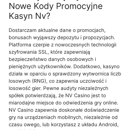
Nowe Kody Promocyjne
Kasyn Nv?
Dostarczam aktualne dane o promocjach,
bonusach wyjąwszy depozytu i propozycjach.
Platforma czerpie z nowoczesnych technologii
szyfrowania SSL, które zapewniają
bezpieczeństwo danych osobowych i
pieniężnych użytkowników. Dodatkowo, kasyno
działa w oparciu o sprawdzony wytwornica liczb
losowych (RNG), co zapewnia uczciwość i
losowość gier. Pewne audyty niezależnych
spółek potwierdzają, że NV Casino jest to
miarodajne miejsce do odwiedzenia gry online.
NV Casino zapewnia doskonałe doświadczenie
gry na urządzeniach mobilnych, niezależnie od
czasu owego, lub korzystasz z układu Android,