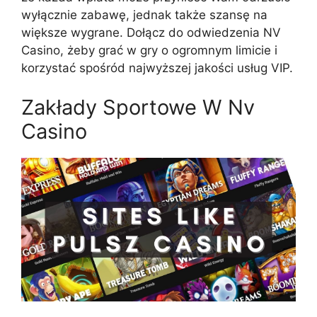
wyłącznie zabawę, jednak także szansę na
większe wygrane. Dołącz do odwiedzenia NV
Casino, żeby grać w gry o ogromnym limicie i
korzystać spośród najwyższej jakości usług VIP.
Zakłady Sportowe W Nv
Casino