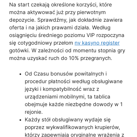
Na start czekają określone korzyści, które
można aktywować już przy pierwotnym
depozycie. Sprawdźmy, jak dokładnie zawiera
oferta i na jakich prawami działa. Według
osiągnięciu średniego poziomu VIP rozpoczyna
się cotygodniowy przełom
nv kasyno register
gotówki. W zależności od momentu stopnia gry
można uzyskać ruch do 10% przegranych.
Od Czasu bonusów powitalnych i
procedur płatności według obsługiwane
języki i kompatybilność wraz z
urządzeniami mobilnymi, ta tablica
obejmuje każde niezbędne dowody w 1
rejonie.
Każdy stół obsługiwany wydaje się
poprzez wykwalifikowanych krupierów,
którzy zapewniają oryginalne wrażenia z