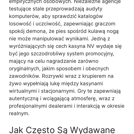
empirycznych osobowych. Niezależne agencje
testujące stale przeprowadzają audyty
komputerów, aby sprawdzić katalogów
losowość i uczciwość, zapewniając graczom
spokój demona, że pies spośród kulawą nogą
nie może manipulować wynikami. Jedną z
wyróżniających się cech kasyna NV wydaje się
być jego szczodrobliwy system promocyjny,
mający na celu nagradzanie zarówno
oryginalnych, jakim sposobem i obecnych
zawodników. Rozrywki wraz z krupierem na
żywo wypełniają lukę między kasynami
wirtualnymi i stacjonarnymi. Gry te zapewniają
autentyczną i wciągającą atmosferę, wraz z
profesjonalnymi dealerami i interakcją w okresie
realnym.
Jak Często Są Wydawane