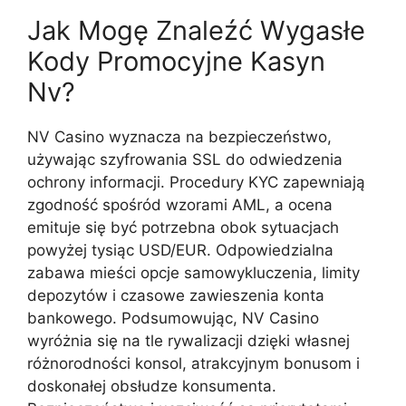
Jak Mogę Znaleźć Wygasłe
Kody Promocyjne Kasyn
Nv?
NV Casino wyznacza na bezpieczeństwo,
używając szyfrowania SSL do odwiedzenia
ochrony informacji. Procedury KYC zapewniają
zgodność spośród wzorami AML, a ocena
emituje się być potrzebna obok sytuacjach
powyżej tysiąc USD/EUR. Odpowiedzialna
zabawa mieści opcje samowykluczenia, limity
depozytów i czasowe zawieszenia konta
bankowego. Podsumowując, NV Casino
wyróżnia się na tle rywalizacji dzięki własnej
różnorodności konsol, atrakcyjnym bonusom i
doskonałej obsłudze konsumenta.