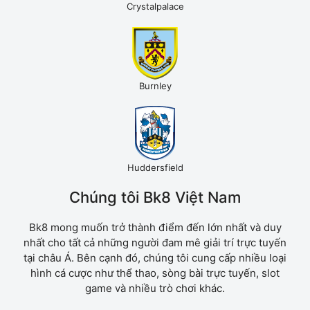
Crystalpalace
Burnley
Huddersfield
Chúng tôi Bk8 Việt Nam
Bk8 mong muốn trở thành điểm đến lớn nhất và duy
nhất cho tất cả những người đam mê giải trí trực tuyến
tại châu Á. Bên cạnh đó, chúng tôi cung cấp nhiều loại
hình cá cược như thể thao, sòng bài trực tuyến, slot
game và nhiều trò chơi khác.