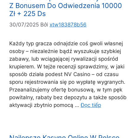
Z Bonusem Do Odwiedzenia 10000
Zł + 225 Ds
30/07/2025
Bởi
xtw183878b56
Każdy typ gracza odnajdzie coś gwoli własnej
osoby – niezależnie bądź wyszukuje szybkiej
zabawy, lub wciągającej rywalizacji spośród
krupierem. W tejże recenzji sprawdzimy, w jaki
sposób działa podest NV Casino – od czasu
sporu rejestrowania się po wypłatę wygranych.
Przeanalizujemy ofertę bonusową, w tym pęk
powitalny, rabaty bez depozytu a także sposób
aktywacji zbytnio pomocą …
Đọc tiếp
Najlepsze Kasyno Online W Polsce