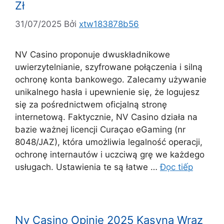
Zł
31/07/2025
Bởi
xtw183878b56
NV Casino proponuje dwuskładnikowe
uwierzytelnianie, szyfrowane połączenia i silną
ochronę konta bankowego. Zalecamy używanie
unikalnego hasła i upewnienie się, że logujesz
się za pośrednictwem oficjalną stronę
internetową. Faktycznie, NV Casino działa na
bazie ważnej licencji Curaçao eGaming (nr
8048/JAZ), która umożliwia legalność operacji,
ochronę internautów i uczciwą grę we każdego
usługach. Ustawienia te są łatwe …
Đọc tiếp
Nv Casino Opinie 2025 Kasyna Wraz