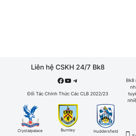
Liên hệ CSKH 24/7 Bk8
#
YouTube
Telegram
Bk8 
nh
Đối Tác Chính Thức Các CLB 2022/23
tuy
nhiề
Burnley
Crystalpalace
Huddersfield
Số