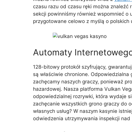
czasu razu od czasu ręki można znaleźć
sekcji powinniśmy również wspomnieć o ud
przygotowane celowo z myślą o polskich
Automaty Internetowego
128-bitowy protokół szyfrujący, gwarantu
są właściwie chronione. Odpowiedzialna 
zachęcamy naszych graczy, ponieważ p
hazardowej. Nasza platforma Vulkan Veg
odpowiedzialnej rozrywki, która wydaje 
zachęcanie wszystkich grono graczy do 
własnych usług? W naszym kasynie istnie
odwiedzenia utrzymywania inspekcji nad 