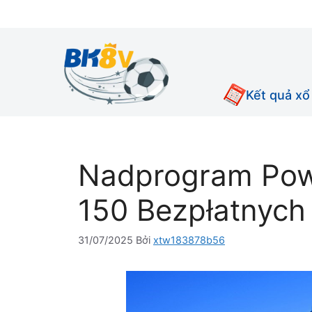
Chuyển
đến
nội
dung
Kết quả xổ
Nadprogram Powi
150 Bezpłatnych
31/07/2025
Bởi
xtw183878b56