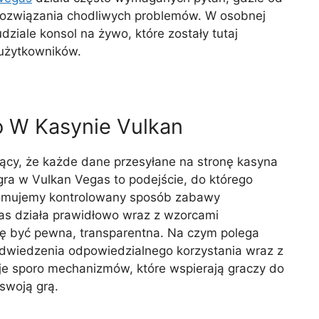
 rozwiązania chodliwych problemów. W osobnej
ziale konsol na żywo, które zostały tutaj
 użytkowników.
 W Kasynie Vulkan
jący, że każde dane przesyłane na stronę kasyna
gra w Vulkan Vegas to podejście, do którego
romujemy kontrolowany sposób zabawy
as działa prawidłowo wraz z wzorcami
się być pewna, transparentna. Na czym polega
odwiedzenia odpowiedzialnego korzystania wraz z
je sporo mechanizmów, które wspierają graczy do
swoją grą.