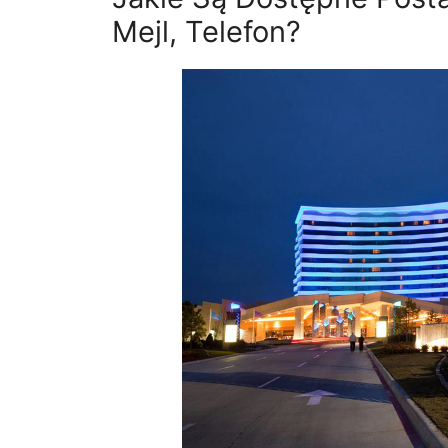
Mejl, Telefon?