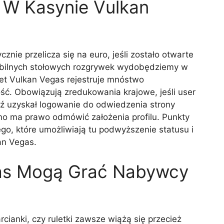
 W Kasynie Vulkan
ie przelicza się na euro, jeśli zostało otwarte
obilnych stołowych rozgrywek wydobędziemy w
et Vulkan Vegas rejestruje mnóstwo
ość. Obowiązują zredukowania krajowe, jeśli user
dź uzyskał logowanie do odwiedzenia strony
o ma prawo odmówić założenia profilu. Punkty
go, które umożliwiają tu podwyższenie statusu i
an Vegas.
as Mogą Grać Nabywcy
rcianki, czy ruletki zawsze wiążą się przecież