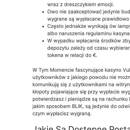
wraz z dreszczykiem emocji.
Owo nie zaakceptować jedynie budu
wygrane są wypłacane prawidłowo 
Często jednakże wynikają ów lampy
albo naruszenia regulaminu kasyna
W wypadku wpłacania środków zby
depozytu zależy od czasu wybieran
tokena w relacji do €.
W Tym Momencie fascynujące kasyno Vulk
użytkowników z jakiego powodu nie można
komunikują się z użytkownikami na witry
kłopoty pojawiające się przy wypłacie wy
potwierdzasz i pieniądze są na rachunku 
jakim sposobem BLIK, są jedynie do odwi
czym wypłacisz wygraną.
Jakie Są Dostępne Posta