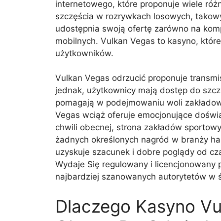
internetowego, które proponuje wiele r
szczęścia w rozrywkach losowych, takowych
udostępnia swoją ofertę zarówno na komp
mobilnych. Vulkan Vegas to kasyno, które
użytkowników.
Vulkan Vegas odrzucić proponuje transmi
jednak, użytkownicy mają dostęp do szcze
pomagają w podejmowaniu woli zakładowy
Vegas wciąż oferuje emocjonujące dośw
chwili obecnej, strona zakładów sportow
żadnych określonych nagród w branży ha
uzyskuje szacunek i dobre poglądy od cz
Wydaje Się regulowany i licencjonowany 
najbardziej szanowanych autorytetów w 
Dlaczego Kasyno V