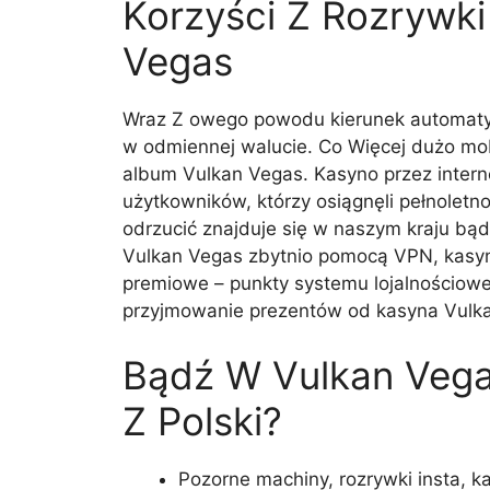
Korzyści Z Rozrywki
Vegas
Wraz Z owego powodu kierunek automatyczn
w odmiennej walucie. Co Więcej dużo m
album Vulkan Vegas. Kasyno przez intern
użytkowników, którzy osiągnęli pełnoletn
odrzucić znajduje się w naszym kraju bą
Vulkan Vegas zbytnio pomocą VPN, kasyn
premiowe – punkty systemu lojalnościowe
przyjmowanie prezentów od kasyna Vulk
Bądź W Vulkan Veg
Z Polski?
Pozorne machiny, rozrywki insta, ka