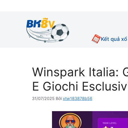
Chuyển
đến
nội
dung
Kết quả xổ
Winspark Italia:
E Giochi Esclusiv
31/07/2025
Bởi
xtw183878b56