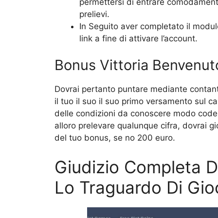
permettersi di entrare comodamente
prelievi.
In Seguito aver completato il modu
link a fine di attivare l’account.
Bonus Vittoria Benvenut
Dovrai pertanto puntare mediante contante 
il tuo il suo il suo primo versamento sul c
delle condizioni da conoscere modo code
alloro prelevare qualunque cifra, dovrai 
del tuo bonus, se no 200 euro.
Giudizio Completa D
Lo Traguardo Di Gioca