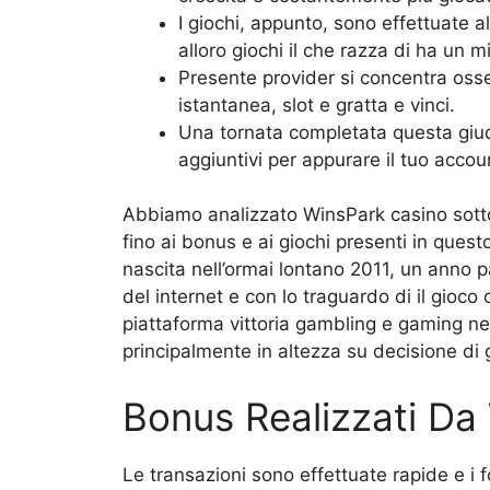
I giochi, appunto, sono effettuate 
alloro giochi il che razza di ha un m
Presente provider si concentra osse
istantanea, slot e gratta e vinci.
Una tornata completata questa giudiz
aggiuntivi per appurare il tuo accou
Abbiamo analizzato WinsPark casino sotto 
fino ai bonus e ai giochi presenti in ques
nascita nell’ormai lontano 2011, un anno p
del internet e con lo traguardo di il gioco 
piattaforma vittoria gambling e gaming neg
principalmente in altezza su decisione di 
Bonus Realizzati Da
Le transazioni sono effettuate rapide e i