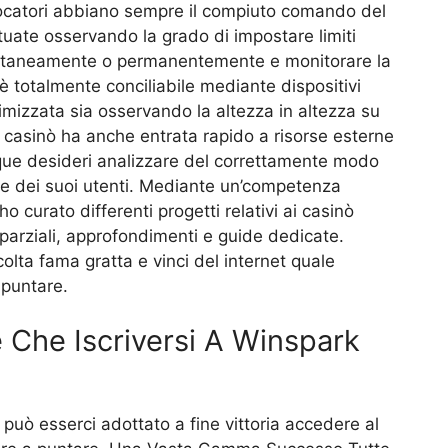
giocatori abbiano sempre il compiuto comando del
tuate osservando la grado di impostare limiti
ntaneamente o permanentemente e monitorare la
 è totalmente conciliabile mediante dispositivi
timizzata sia osservando la altezza in altezza su
Il casinò ha anche entrata rapido a risorse esterne
nque desideri analizzare del correttamente modo
ere dei suoi utenti. Mediante un’competenza
curato differenti progetti relativi ai casinò
parziali, approfondimenti e guide dedicate.
lta fama gratta e vinci del internet quale
 puntare.
Che Iscriversi A Winspark
può esserci adottato a fine vittoria accedere al