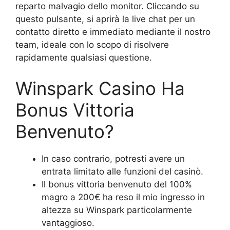
reparto malvagio dello monitor. Cliccando su
questo pulsante, si aprirà la live chat per un
contatto diretto e immediato mediante il nostro
team, ideale con lo scopo di risolvere
rapidamente qualsiasi questione.
Winspark Casino Ha
Bonus Vittoria
Benvenuto?
In caso contrario, potresti avere un
entrata limitato alle funzioni del casinò.
Il bonus vittoria benvenuto del 100%
magro a 200€ ha reso il mio ingresso in
altezza su Winspark particolarmente
vantaggioso.