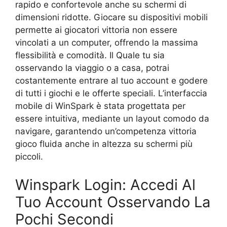
rapido e confortevole anche su schermi di
dimensioni ridotte. Giocare su dispositivi mobili
permette ai giocatori vittoria non essere
vincolati a un computer, offrendo la massima
flessibilità e comodità. Il Quale tu sia
osservando la viaggio o a casa, potrai
costantemente entrare al tuo account e godere
di tutti i giochi e le offerte speciali. L’interfaccia
mobile di WinSpark è stata progettata per
essere intuitiva, mediante un layout comodo da
navigare, garantendo un’competenza vittoria
gioco fluida anche in altezza su schermi più
piccoli.
Winspark Login: Accedi Al
Tuo Account Osservando La
Pochi Secondi