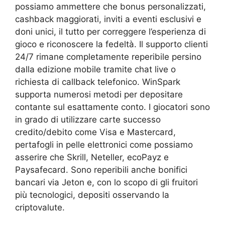
possiamo ammettere che bonus personalizzati,
cashback maggiorati, inviti a eventi esclusivi e
doni unici, il tutto per correggere l’esperienza di
gioco e riconoscere la fedeltà. Il supporto clienti
24/7 rimane completamente reperibile persino
dalla edizione mobile tramite chat live o
richiesta di callback telefonico. WinSpark
supporta numerosi metodi per depositare
contante sul esattamente conto. I giocatori sono
in grado di utilizzare carte successo
credito/debito come Visa e Mastercard,
pertafogli in pelle elettronici come possiamo
asserire che Skrill, Neteller, ecoPayz e
Paysafecard. Sono reperibili anche bonifici
bancari via Jeton e, con lo scopo di gli fruitori
più tecnologici, depositi osservando la
criptovalute.