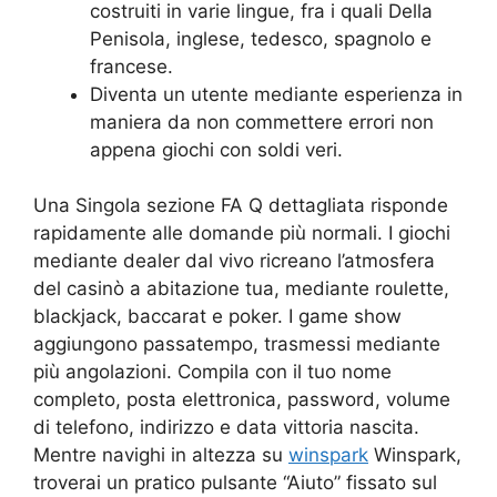
costruiti in varie lingue, fra i quali Della
Penisola, inglese, tedesco, spagnolo e
francese.
Diventa un utente mediante esperienza in
maniera da non commettere errori non
appena giochi con soldi veri.
Una Singola sezione FA Q dettagliata risponde
rapidamente alle domande più normali. I giochi
mediante dealer dal vivo ricreano l’atmosfera
del casinò a abitazione tua, mediante roulette,
blackjack, baccarat e poker. I game show
aggiungono passatempo, trasmessi mediante
più angolazioni. Compila con il tuo nome
completo, posta elettronica, password, volume
di telefono, indirizzo e data vittoria nascita.
Mentre navighi in altezza su
winspark
Winspark,
troverai un pratico pulsante “Aiuto” fissato sul