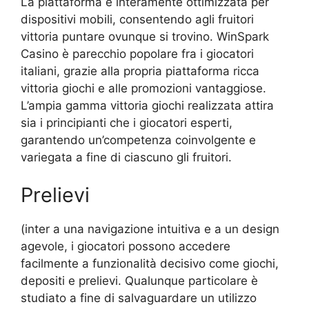
La piattaforma è interamente ottimizzata per
dispositivi mobili, consentendo agli fruitori
vittoria puntare ovunque si trovino. WinSpark
Casino è parecchio popolare fra i giocatori
italiani, grazie alla propria piattaforma ricca
vittoria giochi e alle promozioni vantaggiose.
L’ampia gamma vittoria giochi realizzata attira
sia i principianti che i giocatori esperti,
garantendo un’competenza coinvolgente e
variegata a fine di ciascuno gli fruitori.
Prelievi
(inter a una navigazione intuitiva e a un design
agevole, i giocatori possono accedere
facilmente a funzionalità decisivo come giochi,
depositi e prelievi. Qualunque particolare è
studiato a fine di salvaguardare un utilizzo